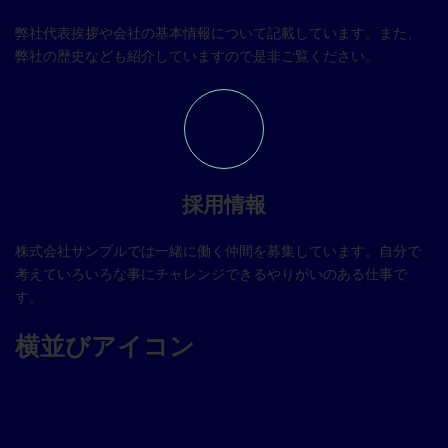
弊社代表挨拶や会社の基本情報について記載しています。また、
弊社の歴史なども紹介していますので是非ご覧ください。
採用情報
株式会社サンプルでは一緒に働く仲間を募集しています。自分で
考えていろいろな事にチャレンジできるやりがいのある仕事で
す。
横並びアイコン