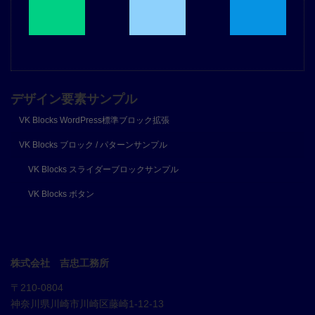
デザイン要素サンプル
VK Blocks WordPress標準ブロック拡張
VK Blocks ブロック / パターンサンプル
VK Blocks スライダーブロックサンプル
VK Blocks ボタン
株式会社 吉忠工務所
〒210-0804
神奈川県川崎市川崎区藤崎1-12-13